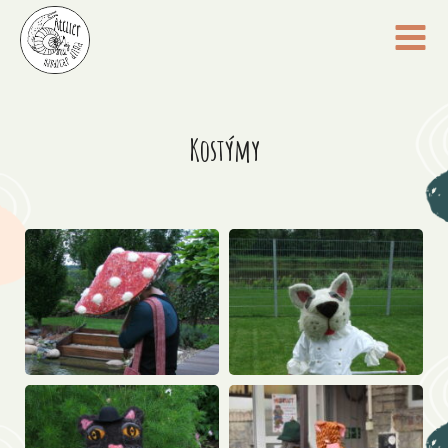
Kostýmy