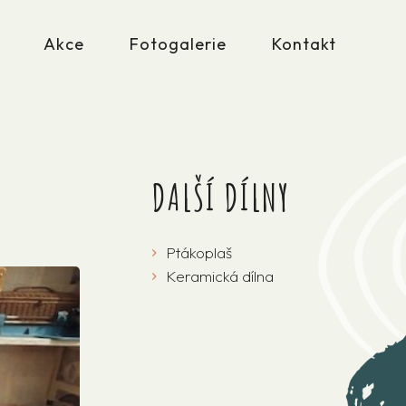
Akce
Fotogalerie
Kontakt
DALŠÍ DÍLNY
Ptákoplaš
Keramická dílna